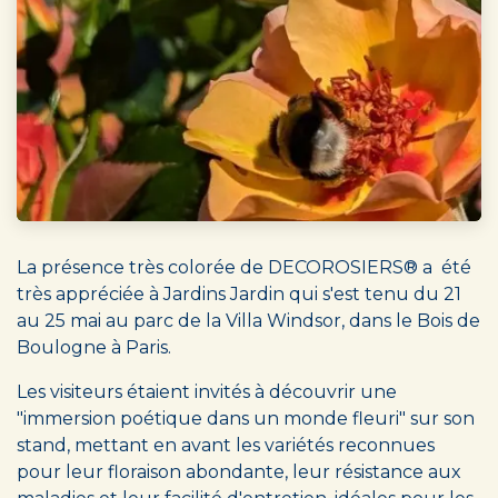
La présence très colorée de DECOROSIERS® a été
très appréciée à Jardins Jardin qui s'est tenu du 21
au 25 mai au parc de la Villa Windsor, dans le Bois de
Boulogne à Paris.
Les visiteurs étaient invités à découvrir une
"immersion poétique dans un monde fleuri" sur son
stand, mettant en avant les variétés reconnues
pour leur floraison abondante, leur résistance aux