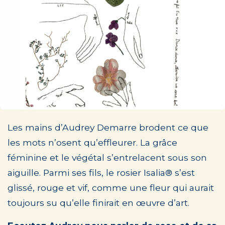
Les mains d’Audrey Demarre brodent ce que
les mots n’osent qu’effleurer. La grâce
féminine et le végétal s’entrelacent sous son
aiguille. Parmi ses fils, le rosier Isalia® s’est
glissé, rouge et vif, comme une fleur qui aurait
toujours su qu’elle finirait en œuvre d’art.