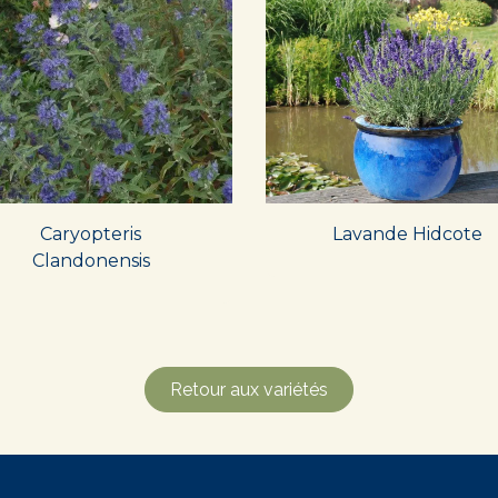
Caryopteris
Lavande Hidcote
Clandonensis
Retour aux variétés