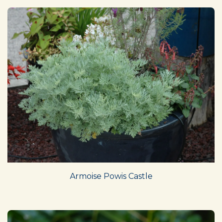
Armoise Powis Castle