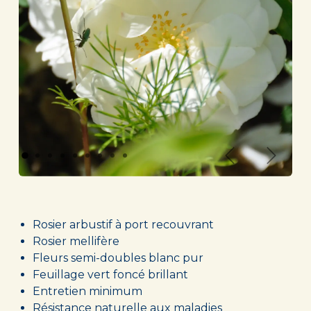
Précédent
Suivan
Rosier arbustif à port recouvrant
Rosier mellifère
Fleurs semi-doubles blanc pur
Feuillage vert foncé brillant
Entretien minimum
Résistance naturelle aux maladies