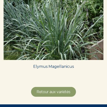
Elymus Magellanicus
Retour aux variétés