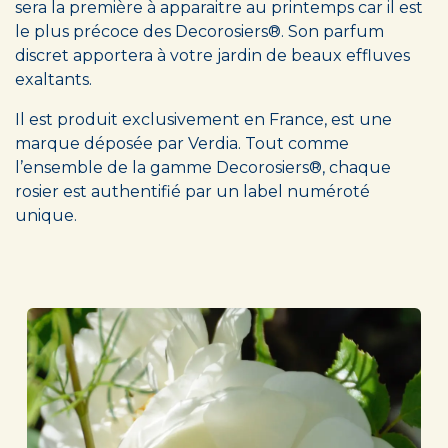
sera la première à apparaitre au printemps car il est
le plus précoce des Decorosiers®. Son parfum
discret apportera à votre jardin de beaux effluves
exaltants.
Il est produit exclusivement en France, est une
marque déposée par Verdia. Tout comme
l’ensemble de la gamme Decorosiers®, chaque
rosier est authentifié par un label numéroté
unique.