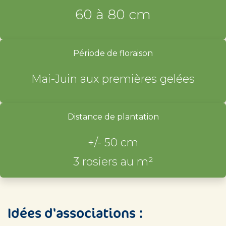
60 à 80 cm
Période de floraison
Mai-Juin aux premières gelées
Distance de plantation
+/- 50 cm
3 rosiers au m²
Idées d'associations :