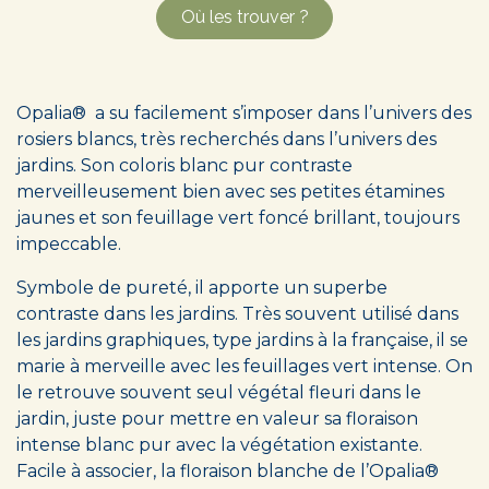
Où les trouver ?
Opalia® a su facilement s’imposer dans l’univers des
rosiers blancs, très recherchés dans l’univers des
jardins. Son coloris blanc pur contraste
merveilleusement bien avec ses petites étamines
jaunes et son feuillage vert foncé brillant, toujours
impeccable.
Symbole de pureté, il apporte un superbe
contraste dans les jardins. Très souvent utilisé dans
les jardins graphiques, type jardins à la française, il se
marie à merveille avec les feuillages vert intense. On
le retrouve souvent seul végétal fleuri dans le
jardin, juste pour mettre en valeur sa floraison
intense blanc pur avec la végétation existante.
Facile à associer, la floraison blanche de l’Opalia®