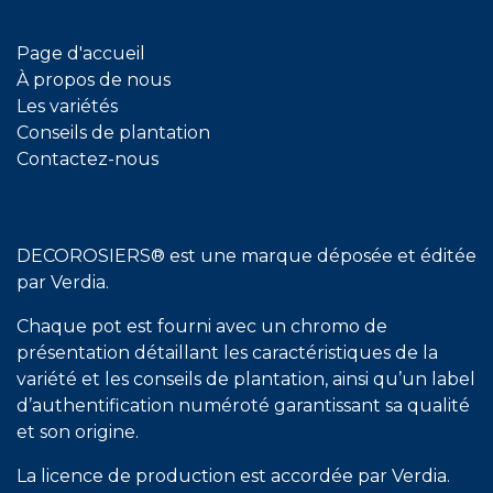
Page d'accueil
À propos de nous
Les variétés
Conseils de plantation
Contactez-nous
DECOROSIERS® est une marque déposée et éditée
par Verdia.
Chaque pot est fourni avec un chromo de
présentation détaillant les caractéristiques de la
variété et les conseils de plantation, ainsi qu’un label
d’authentification numéroté garantissant sa qualité
et son origine.
La licence de production est accordée par Verdia.