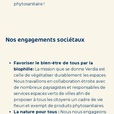
phytosanitaire !
Nos engagements sociétaux
Favoriser le bien-être de tous par la
biophilie:
La mission que se donne Verdia est
celle de végétaliser durablement les espaces.
Nous travaillons en collaboration étroite avec
de nombreux paysagistes et responsables de
services espaces verts de villes afin de
proposer à tous les citoyens un cadre de vie
fleuri et exempt de produits phytosanitaires.
La nature pour tous :
Nous nous engageons