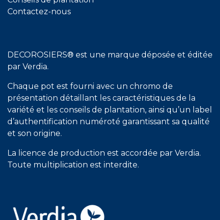
Contactez-nous
DECOROSIERS® est une marque déposée et éditée
par Verdia.
Chaque pot est fourni avec un chromo de
présentation détaillant les caractéristiques de la
variété et les conseils de plantation, ainsi qu’un label
d’authentification numéroté garantissant sa qualité
et son origine.
La licence de production est accordée par Verdia.
Toute multiplication est interdite.