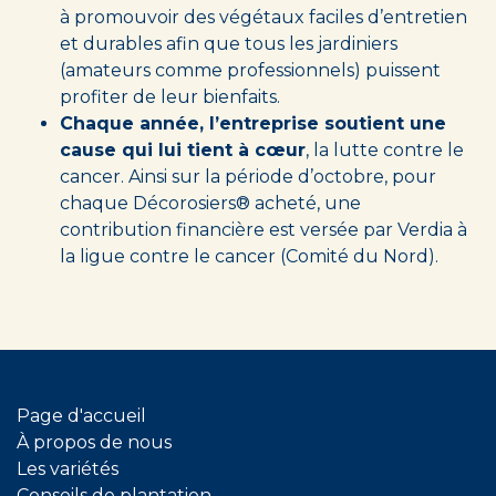
à promouvoir des végétaux faciles d’entretien
et durables afin que tous les jardiniers
(amateurs comme professionnels) puissent
profiter de leur bienfaits.
Chaque année, l’entreprise soutient une
cause qui lui tient à cœur
, la lutte contre le
cancer. Ainsi sur la période d’octobre, pour
chaque Décorosiers® acheté, une
contribution financière est versée par Verdia à
la ligue contre le cancer (Comité du Nord).
Page d'accueil
À propos de nous
Les variétés
Conseils de plantation