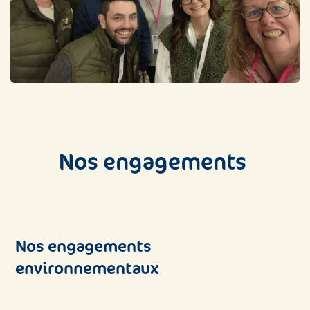
Nos engagements ​
Nos engagements
environnementaux