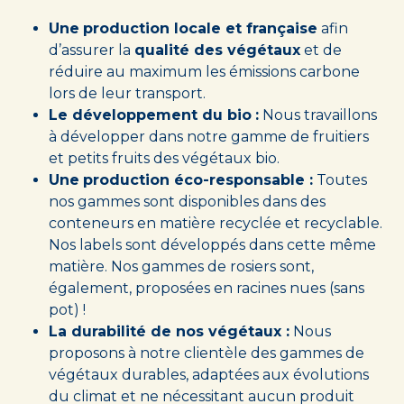
Une
production locale et française
afin
d’assurer la
qualité des végétaux
et de
réduire au maximum les émissions carbone
lors de leur transport.
Le développement du bio
:
Nous travaillons
à développer dans notre gamme de fruitiers
et petits fruits des végétaux bio.
Une
production éco-responsable :
Toutes
nos gammes sont disponibles dans des
conteneurs en matière recyclée et recyclable.
Nos labels sont développés dans cette même
matière. Nos gammes de rosiers sont,
également, proposées en racines nues (sans
pot) !
La durabilité de nos végétaux :
Nous
proposons à notre clientèle des gammes de
végétaux durables, adaptées aux évolutions
du climat et ne nécessitant aucun produit