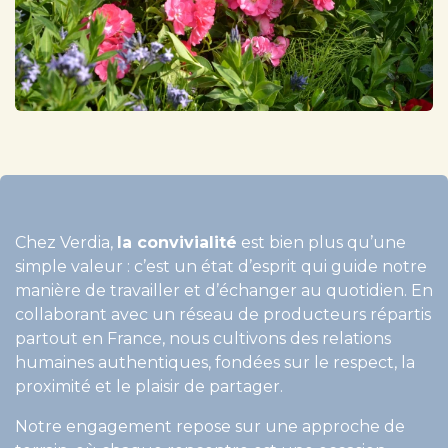
Chez Verdia,
la convivialité
est bien plus qu’une
simple valeur : c’est un état d’esprit qui guide notre
manière de travailler et d’échanger au quotidien. En
collaborant avec un réseau de producteurs répartis
partout en France, nous cultivons des relations
humaines authentiques, fondées sur le respect, la
proximité et le plaisir de partager.
Notre engagement repose sur une approche de