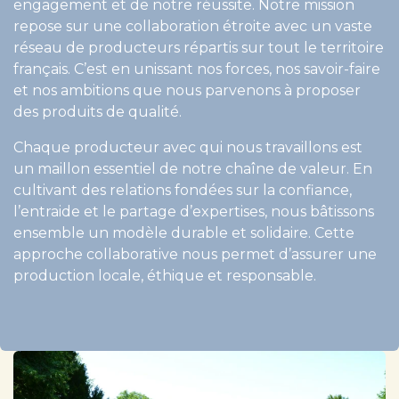
engagement et de notre réussite. Notre mission
repose sur une collaboration étroite avec un vaste
réseau de producteurs répartis sur tout le territoire
français. C’est en unissant nos forces, nos savoir-faire
et nos ambitions que nous parvenons à proposer
des produits de qualité.
Chaque producteur avec qui nous travaillons est
un maillon essentiel de notre chaîne de valeur. En
cultivant des relations fondées sur la confiance,
l’entraide et le partage d’expertises, nous bâtissons
ensemble un modèle durable et solidaire. Cette
approche collaborative nous permet d’assurer une
production locale, éthique et responsable.